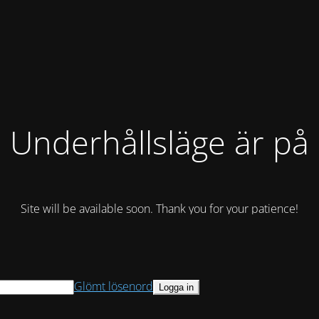
Underhållsläge är på
Site will be available soon. Thank you for your patience!
Glömt lösenord